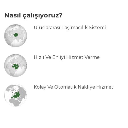
Nasıl çalışıyoruz?
Uluslararası Taşımacılık Sistemi
Hızlı Ve En İyi Hizmet Verme
Kolay Ve Otomatik Nakliye Hizmeti