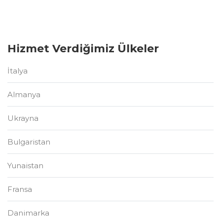
Hizmet Verdiğimiz Ülkeler
İtalya
Almanya
Ukrayna
Bulgaristan
Yunaistan
Fransa
Danimarka