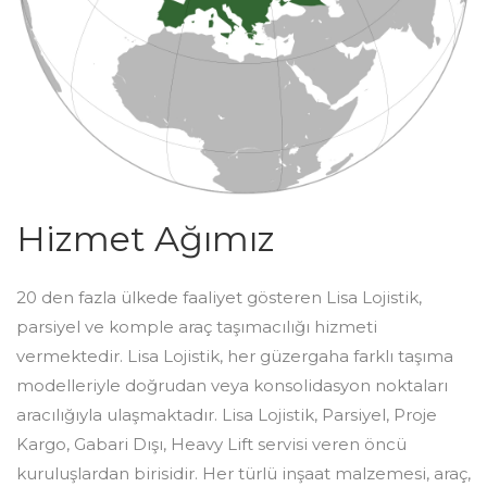
Hizmet Ağımız
20 den fazla ülkede faaliyet gösteren Lisa Lojistik,
parsiyel ve komple araç taşımacılığı hizmeti
vermektedir. Lisa Lojistik, her güzergaha farklı taşıma
modelleriyle doğrudan veya konsolidasyon noktaları
aracılığıyla ulaşmaktadır. Lisa Lojistik, Parsiyel, Proje
Kargo, Gabari Dışı, Heavy Lift servisi veren öncü
kuruluşlardan birisidir. Her türlü inşaat malzemesi, araç,